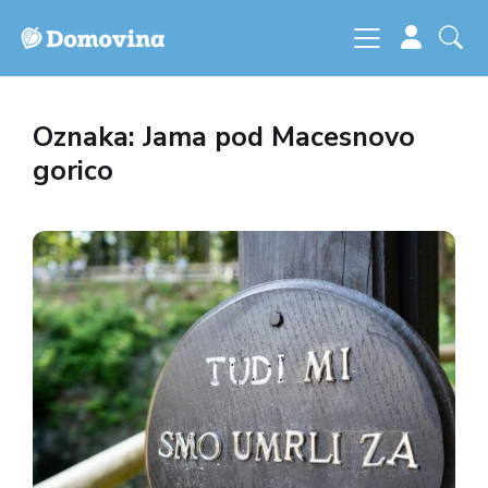
Oznaka: Jama pod Macesnovo
gorico