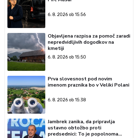
6. 8. 2026 ob 15:56
Objavljena razpisa za pomoč zaradi
nepredvidljivih dogodkov na
kmetiji
6. 8. 2026 ob 15:50
Prva slovesnost pod novim
imenom praznika bo v Veliki Polani
6. 8. 2026 ob 15:38
Jambrek zanika, da pripravlja
ustavno obtožbo proti
predsednici: To je popolnoma