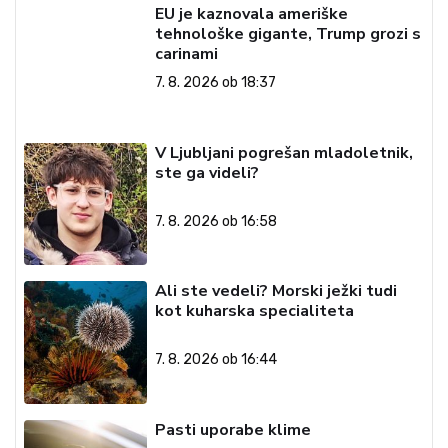
EU je kaznovala ameriške
tehnološke gigante, Trump grozi s
carinami
7. 8. 2026 ob 18:37
V Ljubljani pogrešan mladoletnik,
ste ga videli?
7. 8. 2026 ob 16:58
Ali ste vedeli? Morski ježki tudi
kot kuharska specialiteta
7. 8. 2026 ob 16:44
Pasti uporabe klime