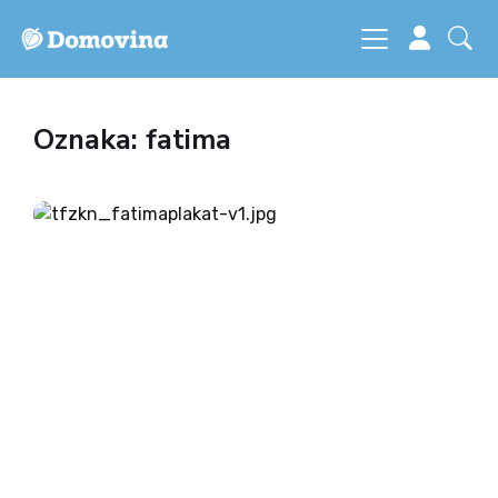
Oznaka: fatima