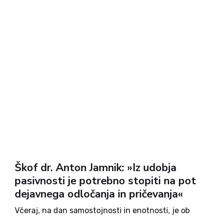
Škof dr. Anton Jamnik: »Iz udobja
pasivnosti je potrebno stopiti na pot
dejavnega odločanja in pričevanja«
Včeraj, na dan samostojnosti in enotnosti, je ob