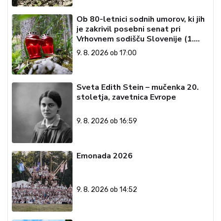
Ob 80-letnici sodnih umorov, ki jih
je zakrivil posebni senat pri
Vrhovnem sodišču Slovenije (1.
del)
9. 8. 2026 ob 17:00
Sveta Edith Stein – mučenka 20.
stoletja, zavetnica Evrope
9. 8. 2026 ob 16:59
Emonada 2026
9. 8. 2026 ob 14:52