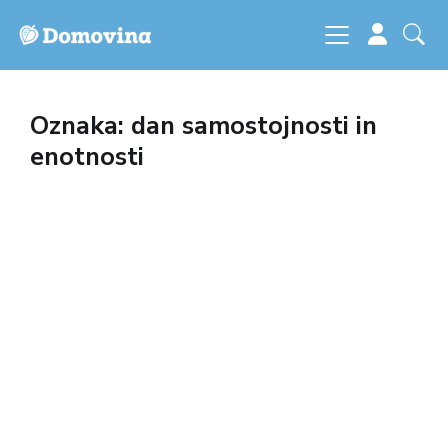
Oznaka: dan samostojnosti in
enotnosti