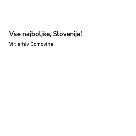
Vse najboljše, Slovenija!
Vir: arhiv Domovine