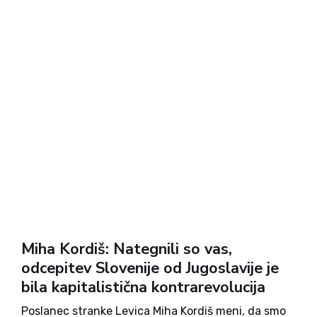
Miha Kordiš: Nategnili so vas,
odcepitev Slovenije od Jugoslavije je
bila kapitalistična kontrarevolucija
Poslanec stranke Levica Miha Kordiš meni, da smo