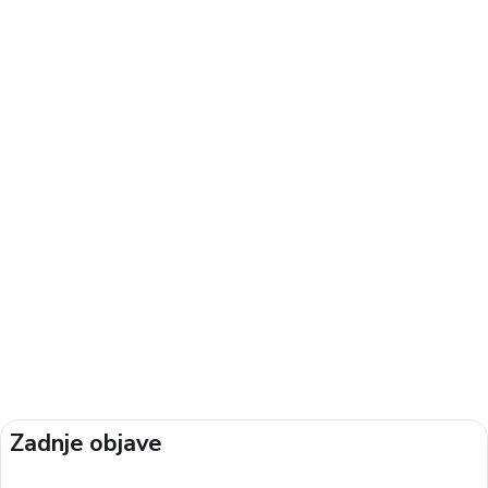
Zadnje objave