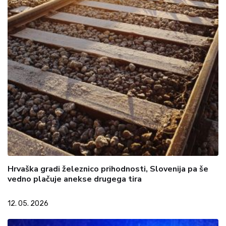
Hrvaška gradi železnico prihodnosti, Slovenija pa še
vedno plačuje anekse drugega tira
12. 05. 2026