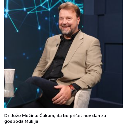
Dr. Jože Možina: Čakam, da bo prišel nov dan za
gospoda Mukija