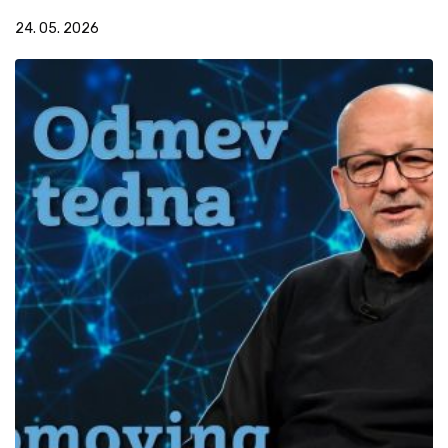
24. 05. 2026