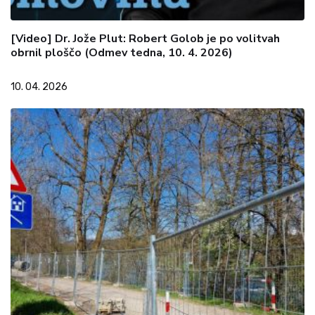
[Video] Dr. Jože Plut: Robert Golob je po volitvah
obrnil ploščo (Odmev tedna, 10. 4. 2026)
10. 04. 2026