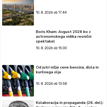
10. 8. 2026 ob 17:44
Boris Kham: Avgust 2026 bo z
astronomskega vidika resnični
spektakel
10. 8. 2026 ob 15:00
Od jutri nižje cene bencina, dizla in
kurilnega olja
10. 8. 2026 ob 13:58
Kolaboracija in propaganda (26. del):