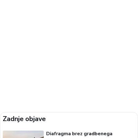
Zadnje objave
Diafragma brez gradbenega