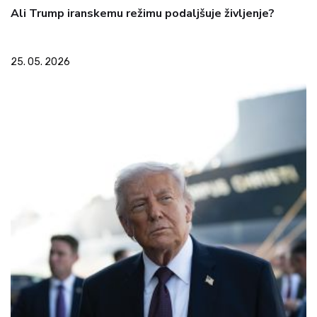
Ali Trump iranskemu režimu podaljšuje življenje?
25. 05. 2026