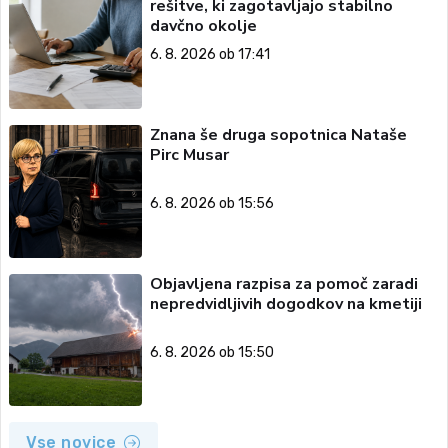
rešitve, ki zagotavljajo stabilno
davčno okolje
6. 8. 2026 ob 17:41
Znana še druga sopotnica Nataše
Pirc Musar
6. 8. 2026 ob 15:56
Objavljena razpisa za pomoč zaradi
nepredvidljivih dogodkov na kmetiji
6. 8. 2026 ob 15:50
Vse novice