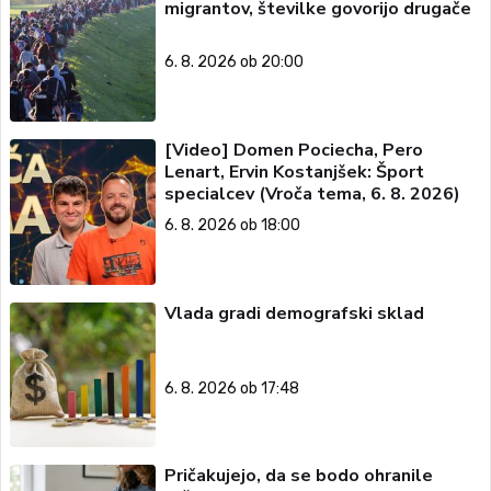
migrantov, številke govorijo drugače
6. 8. 2026 ob 20:00
[Video] Domen Pociecha, Pero
Lenart, Ervin Kostanjšek: Šport
specialcev (Vroča tema, 6. 8. 2026)
6. 8. 2026 ob 18:00
Vlada gradi demografski sklad
6. 8. 2026 ob 17:48
Pričakujejo, da se bodo ohranile