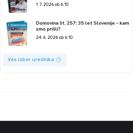
1. 7. 2026 ob 6:10
Domovina št. 257: 35 let Slovenije – kam
smo prišli?
24. 6. 2026 ob 6:10
Ves izbor urednika