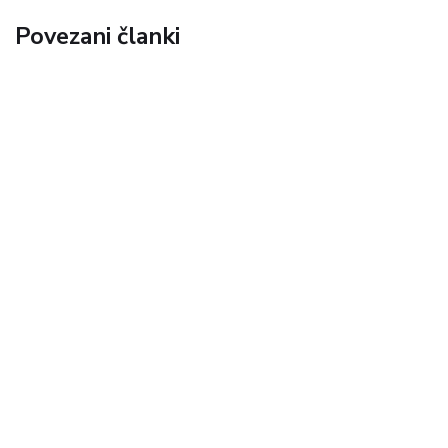
Povezani članki