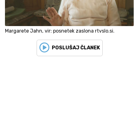
Margarete Jahn, vir: posnetek zaslona rtvslo.si.
POSLUŠAJ ČLANEK