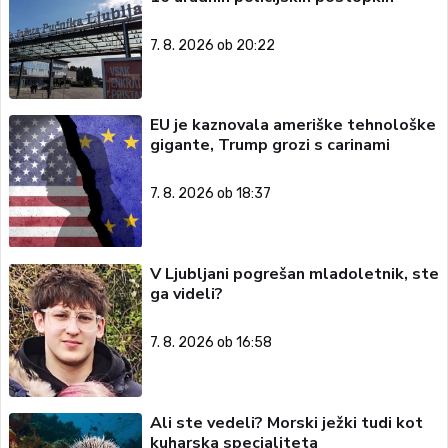
7. 8. 2026 ob 20:22
EU je kaznovala ameriške tehnološke
gigante, Trump grozi s carinami
7. 8. 2026 ob 18:37
V Ljubljani pogrešan mladoletnik, ste
ga videli?
7. 8. 2026 ob 16:58
Ali ste vedeli? Morski ježki tudi kot
kuharska specialiteta