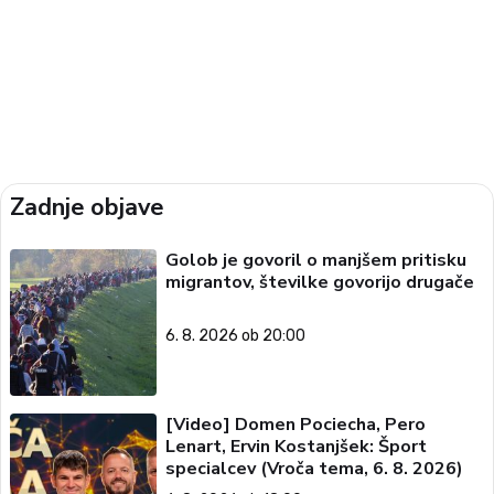
Zadnje objave
Golob je govoril o manjšem pritisku
migrantov, številke govorijo drugače
6. 8. 2026 ob 20:00
[Video] Domen Pociecha, Pero
Lenart, Ervin Kostanjšek: Šport
specialcev (Vroča tema, 6. 8. 2026)