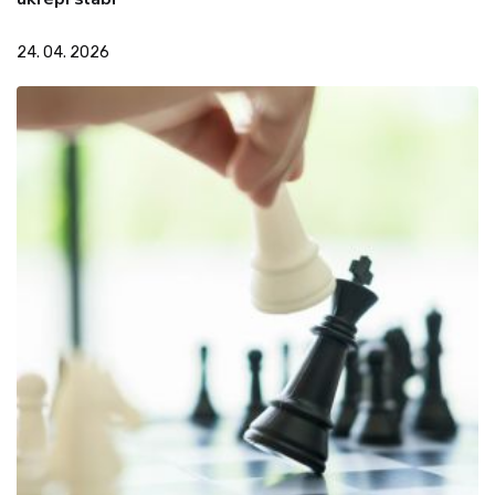
24. 04. 2026