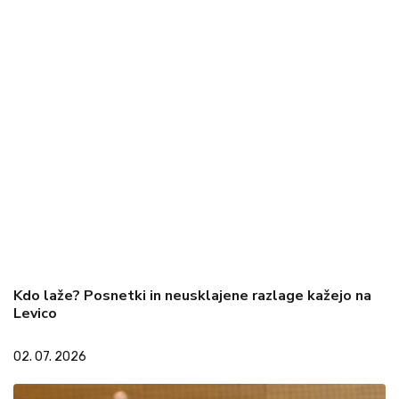
Kdo laže? Posnetki in neusklajene razlage kažejo na
Levico
02. 07. 2026