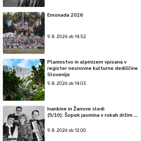
Emonada 2026
9. 8. 2026 ob 14:52
Planinstvo in alpinizem vpisana v
register nesnovne kulturne dediščine
Slovenije
9. 8. 2026 ob 14:03
Ivankine in Žanove sledi
(5/10): Šopek jasmina v rokah držim …
9. 8. 2026 ob 12:00