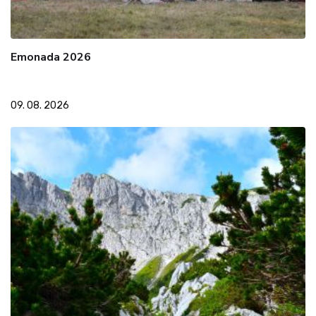
Emonada 2026
09. 08. 2026