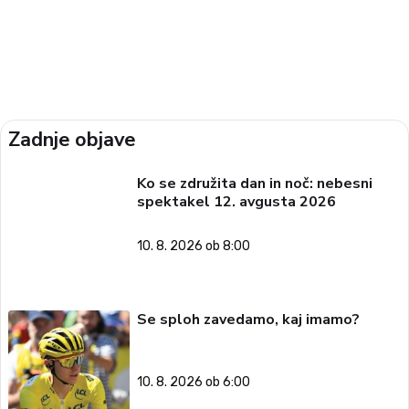
Zadnje objave
Ko se združita dan in noč: nebesni
spektakel 12. avgusta 2026
10. 8. 2026 ob 8:00
Se sploh zavedamo, kaj imamo?
10. 8. 2026 ob 6:00