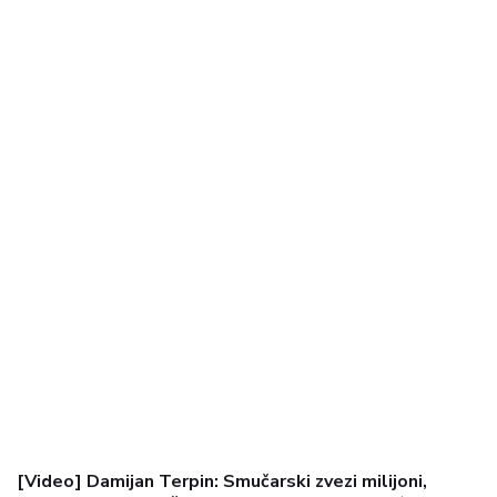
[Video] Damijan Terpin: Smučarski zvezi milijoni,