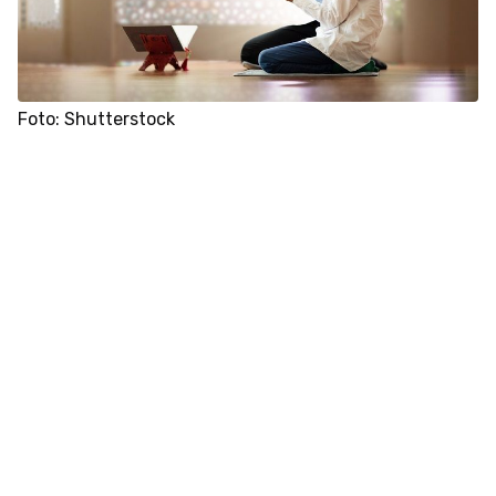
Foto: Shutterstock