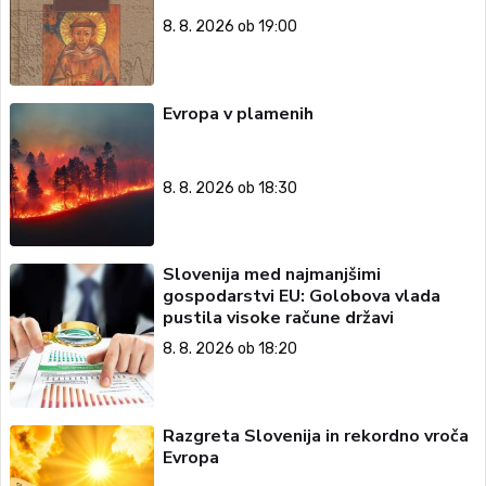
8. 8. 2026 ob 19:00
Evropa v plamenih
8. 8. 2026 ob 18:30
Slovenija med najmanjšimi
gospodarstvi EU: Golobova vlada
pustila visoke račune državi
8. 8. 2026 ob 18:20
Razgreta Slovenija in rekordno vroča
Evropa