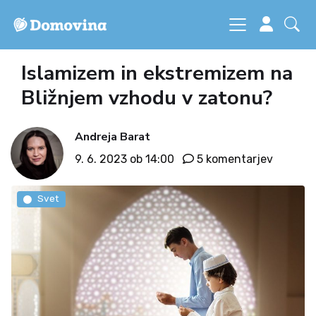
Islamizem in ekstremizem na
Bližnjem vzhodu v zatonu?
Andreja Barat
9. 6. 2023 ob 14:00
5 komentarjev
Svet