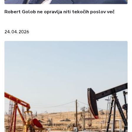
Robert Golob ne opravlja niti tekočih poslov več
24. 04. 2026