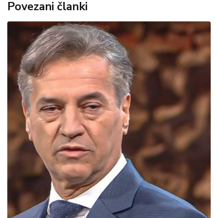
Povezani članki