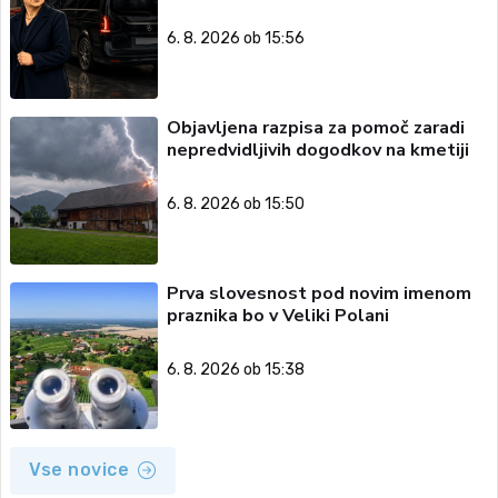
6. 8. 2026 ob 15:56
Objavljena razpisa za pomoč zaradi
nepredvidljivih dogodkov na kmetiji
6. 8. 2026 ob 15:50
Prva slovesnost pod novim imenom
praznika bo v Veliki Polani
6. 8. 2026 ob 15:38
Vse novice