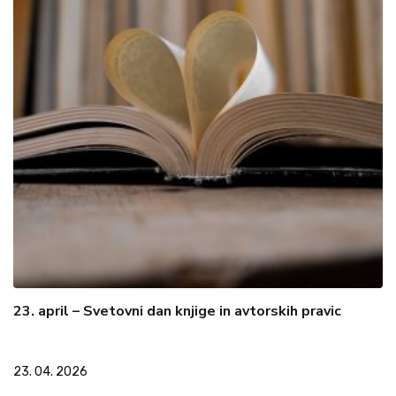
23. april – Svetovni dan knjige in avtorskih pravic
23. 04. 2026