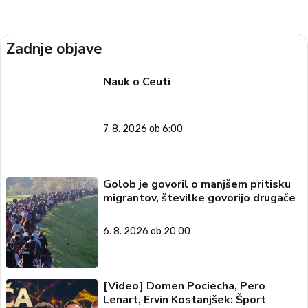
Zadnje objave
Nauk o Ceuti
7. 8. 2026 ob 6:00
Golob je govoril o manjšem pritisku
migrantov, številke govorijo drugače
6. 8. 2026 ob 20:00
[Video] Domen Pociecha, Pero
Lenart, Ervin Kostanjšek: Šport