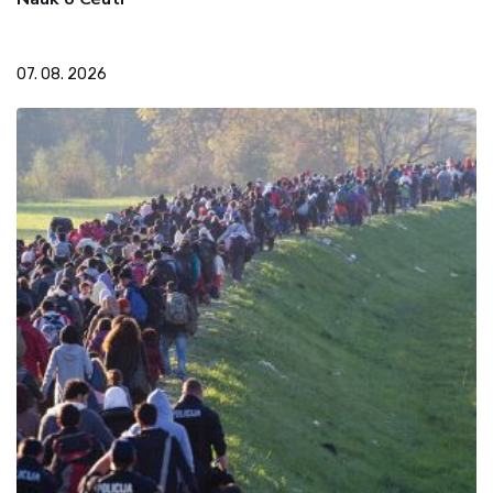
07. 08. 2026