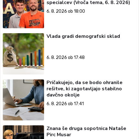
specialcev (Vroča tema, 6. 8. 2026)
6. 8. 2026 ob 18:00
Vlada gradi demografski sklad
6. 8. 2026 ob 17:48
Pričakujejo, da se bodo ohranile
rešitve, ki zagotavljajo stabilno
davčno okolje
6. 8. 2026 ob 17:41
Znana še druga sopotnica Nataše
Pirc Musar