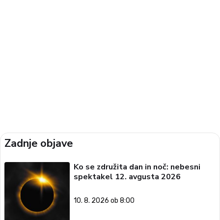
Zadnje objave
Ko se združita dan in noč: nebesni
spektakel 12. avgusta 2026
10. 8. 2026 ob 8:00