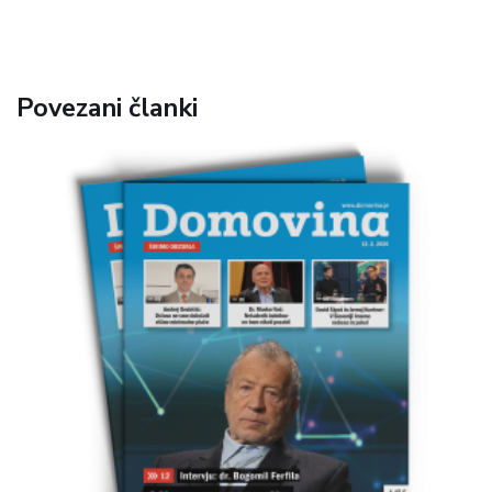
Povezani članki