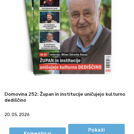
Domovina 252: Župan in institucije uničujejo kulturno
dediščino
20. 05. 2026
Pokaži
Komentiraj