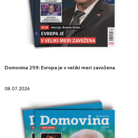
Domovina 259: Evropa je v veliki meri zavožena
08. 07. 2026