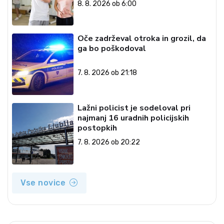
8. 8. 2026 ob 6:00
Oče zadrževal otroka in grozil, da
ga bo poškodoval
7. 8. 2026 ob 21:18
Lažni policist je sodeloval pri
najmanj 16 uradnih policijskih
postopkih
7. 8. 2026 ob 20:22
Vse novice