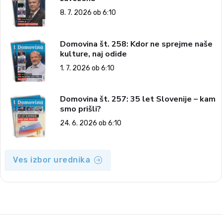
8. 7. 2026 ob 6:10
Domovina št. 258: Kdor ne sprejme naše
kulture, naj odide
1. 7. 2026 ob 6:10
Domovina št. 257: 35 let Slovenije – kam
smo prišli?
24. 6. 2026 ob 6:10
Ves izbor urednika