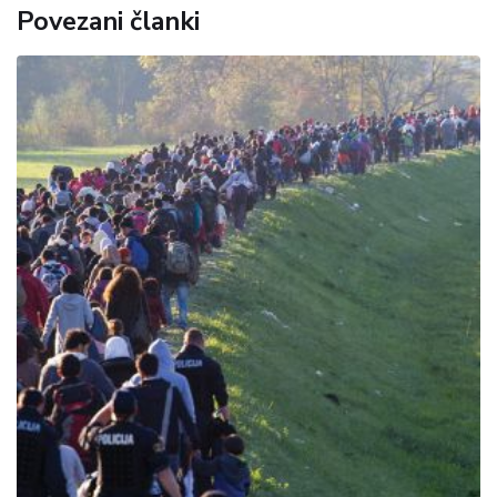
Povezani članki