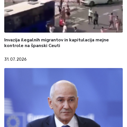
Invazija ilegalnih migrantov in kapitulacija mejne
kontrole na španski Ceuti
31. 07. 2026