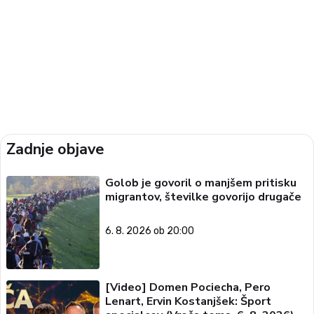
Zadnje objave
Golob je govoril o manjšem pritisku
migrantov, številke govorijo drugače
6. 8. 2026 ob 20:00
[Video] Domen Pociecha, Pero
Lenart, Ervin Kostanjšek: Šport