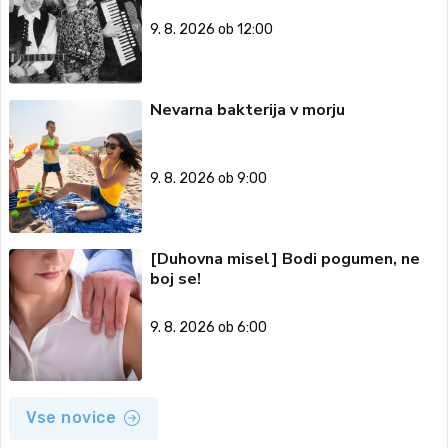
9. 8. 2026 ob 12:00
Nevarna bakterija v morju
9. 8. 2026 ob 9:00
[Duhovna misel] Bodi pogumen, ne
boj se!
9. 8. 2026 ob 6:00
Vse novice