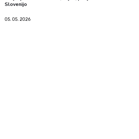
Slovenijo
05. 05. 2026