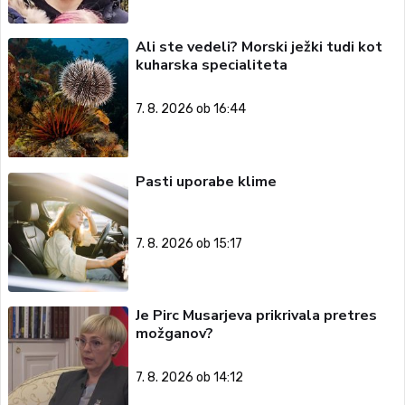
Ali ste vedeli? Morski ježki tudi kot
kuharska specialiteta
7. 8. 2026 ob 16:44
Pasti uporabe klime
7. 8. 2026 ob 15:17
Je Pirc Musarjeva prikrivala pretres
možganov?
7. 8. 2026 ob 14:12