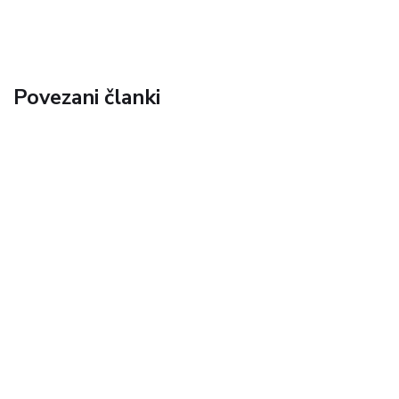
Povezani članki