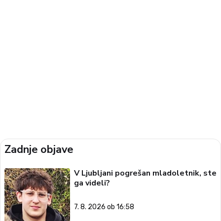
Zadnje objave
V Ljubljani pogrešan mladoletnik, ste
ga videli?
7. 8. 2026 ob 16:58