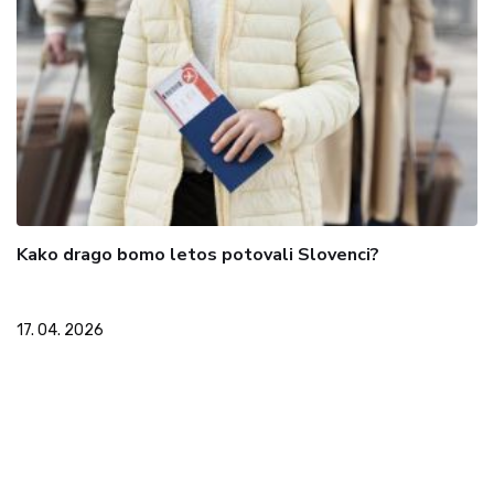
Kako drago bomo letos potovali Slovenci?
17. 04. 2026