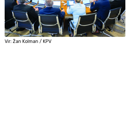
Vir: Žan Kolman / KPV