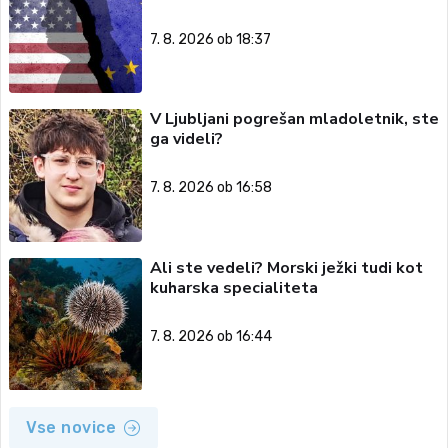
7. 8. 2026 ob 18:37
V Ljubljani pogrešan mladoletnik, ste
ga videli?
7. 8. 2026 ob 16:58
Ali ste vedeli? Morski ježki tudi kot
kuharska specialiteta
7. 8. 2026 ob 16:44
Vse novice