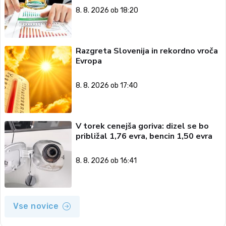
8. 8. 2026 ob 18:20
Razgreta Slovenija in rekordno vroča
Evropa
8. 8. 2026 ob 17:40
V torek cenejša goriva: dizel se bo
približal 1,76 evra, bencin 1,50 evra
8. 8. 2026 ob 16:41
Vse novice