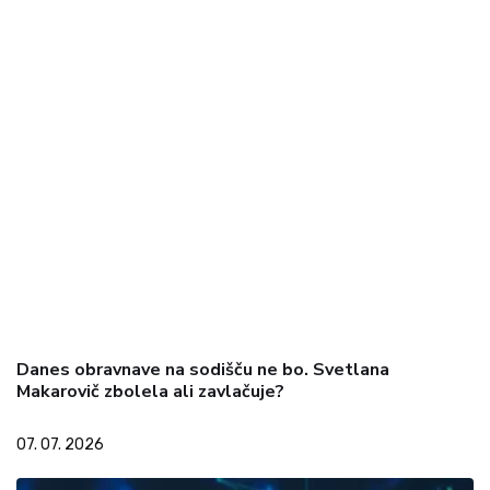
Danes obravnave na sodišču ne bo. Svetlana
Makarovič zbolela ali zavlačuje?
07. 07. 2026