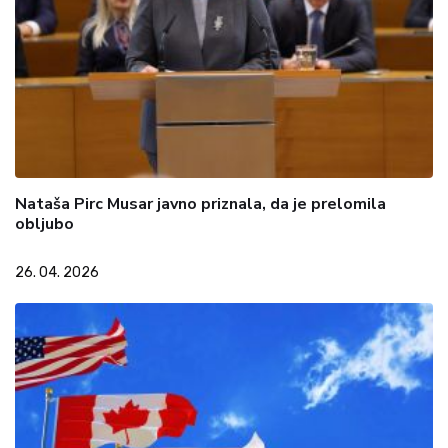
Nataša Pirc Musar javno priznala, da je prelomila
obljubo
26. 04. 2026