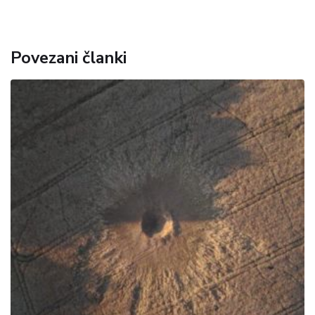
Povezani članki