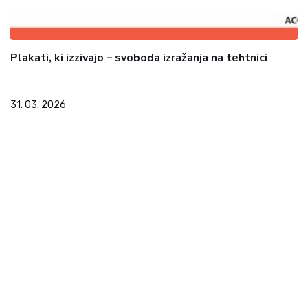
Plakati, ki izzivajo – svoboda izražanja na tehtnici
31. 03. 2026