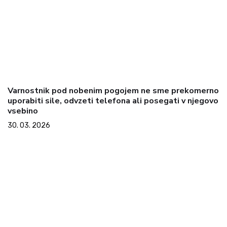
Varnostnik pod nobenim pogojem ne sme prekomerno
uporabiti sile, odvzeti telefona ali posegati v njegovo
vsebino
30. 03. 2026