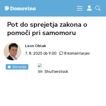
Pot do sprejetja zakona o
pomoči pri samomoru
Leon Oblak
7. 8. 2025 ob 9:00
8 komentarjev
Slovenija
Vir: Shutterstock