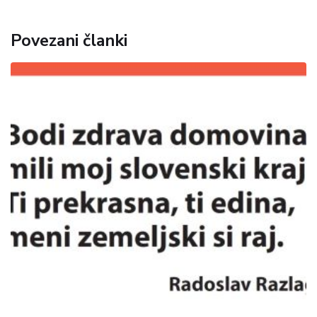
Povezani članki