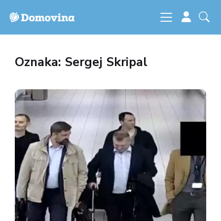
Oznaka: Sergej Skripal