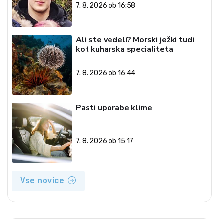
7. 8. 2026 ob 16:58
Ali ste vedeli? Morski ježki tudi
kot kuharska specialiteta
7. 8. 2026 ob 16:44
Pasti uporabe klime
7. 8. 2026 ob 15:17
Vse novice