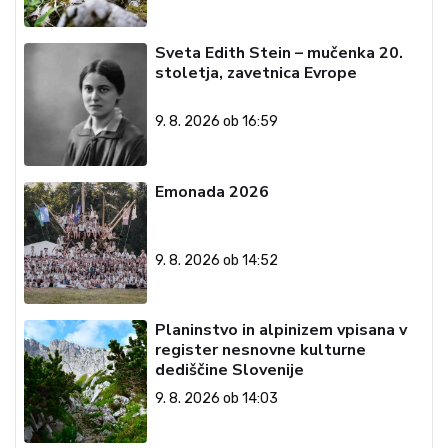
Sveta Edith Stein – mučenka 20.
stoletja, zavetnica Evrope
9. 8. 2026 ob 16:59
Emonada 2026
9. 8. 2026 ob 14:52
Planinstvo in alpinizem vpisana v
register nesnovne kulturne
dediščine Slovenije
9. 8. 2026 ob 14:03