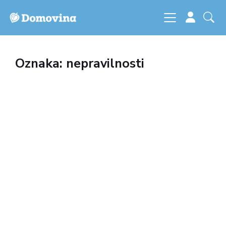
Oznaka: nepravilnosti