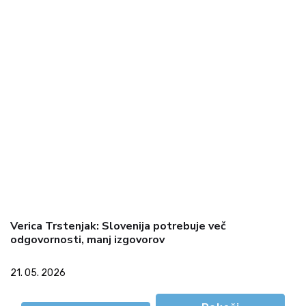
Verica Trstenjak: Slovenija potrebuje več
odgovornosti, manj izgovorov
21. 05. 2026