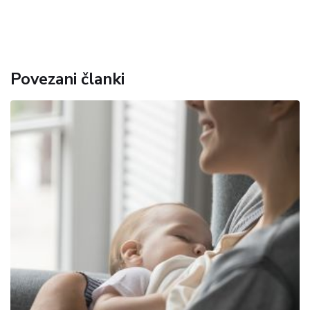
Povezani članki