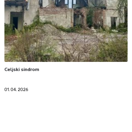
Celjski sindrom
01. 04. 2026