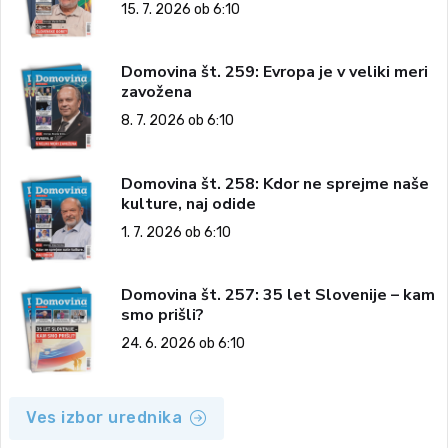
15. 7. 2026 ob 6:10
Domovina št. 259: Evropa je v veliki meri
zavožena
8. 7. 2026 ob 6:10
Domovina št. 258: Kdor ne sprejme naše
kulture, naj odide
1. 7. 2026 ob 6:10
Domovina št. 257: 35 let Slovenije – kam
smo prišli?
24. 6. 2026 ob 6:10
Ves izbor urednika