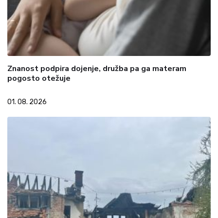
Znanost podpira dojenje, družba pa ga materam
pogosto otežuje
01. 08. 2026