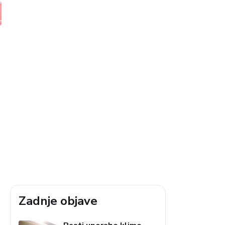
Zadnje objave