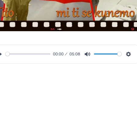
00:00
05:08