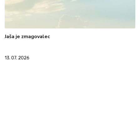
Jaša je zmagovalec
13. 07. 2026