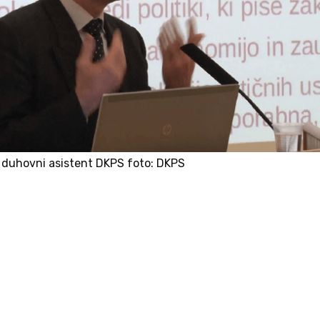
, duhovni asistent DKPS foto: DKPS