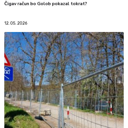
Čigav račun bo Golob pokazal tokrat?
12. 05. 2026