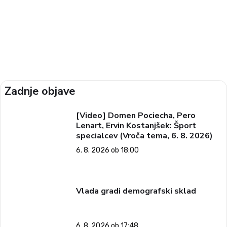
Zadnje objave
[Video] Domen Pociecha, Pero
Lenart, Ervin Kostanjšek: Šport
specialcev (Vroča tema, 6. 8. 2026)
6. 8. 2026 ob 18:00
Vlada gradi demografski sklad
6. 8. 2026 ob 17:48