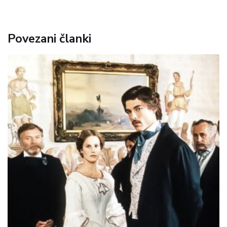
Povezani članki