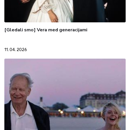
[Gledali smo] Vera med generacijami
11. 04. 2026