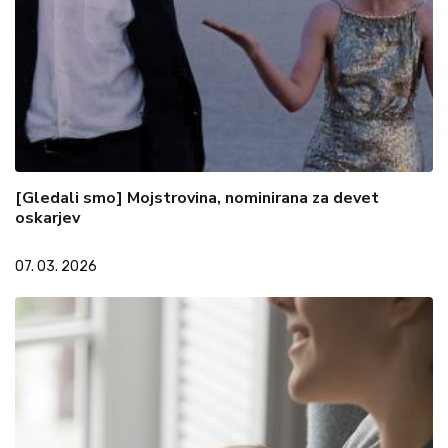
[Gledali smo] Mojstrovina, nominirana za devet
oskarjev
07. 03. 2026