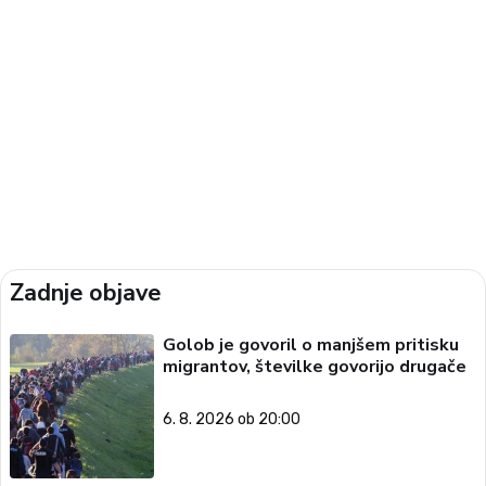
Zadnje objave
Golob je govoril o manjšem pritisku
migrantov, številke govorijo drugače
6. 8. 2026 ob 20:00