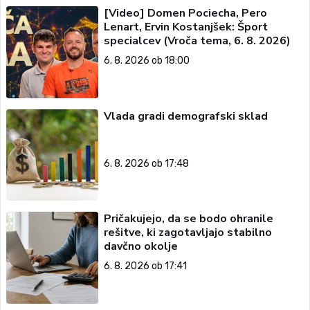
[Video] Domen Pociecha, Pero
Lenart, Ervin Kostanjšek: Šport
specialcev (Vroča tema, 6. 8. 2026)
6. 8. 2026 ob 18:00
Vlada gradi demografski sklad
6. 8. 2026 ob 17:48
Pričakujejo, da se bodo ohranile
rešitve, ki zagotavljajo stabilno
davčno okolje
6. 8. 2026 ob 17:41