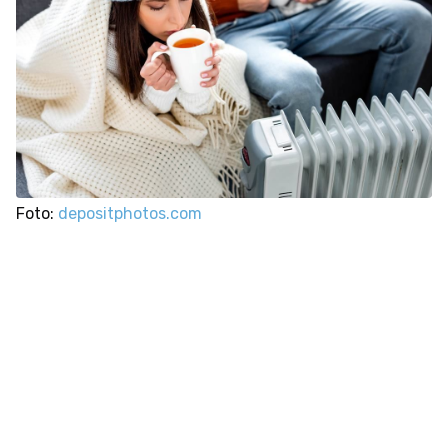
Foto:
depositphotos.com