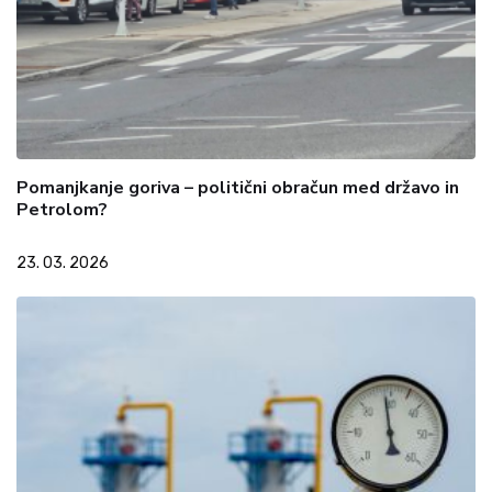
Pomanjkanje goriva – politični obračun med državo in
Petrolom?
23. 03. 2026