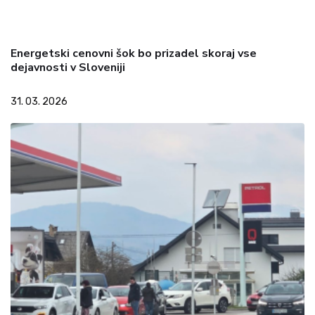
Energetski cenovni šok bo prizadel skoraj vse
dejavnosti v Sloveniji
31. 03. 2026