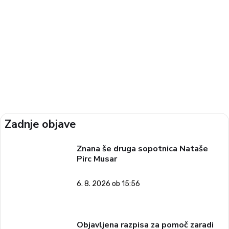
Zadnje objave
Znana še druga sopotnica Nataše
Pirc Musar
6. 8. 2026 ob 15:56
Objavljena razpisa za pomoč zaradi