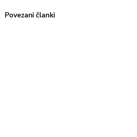
Povezani članki