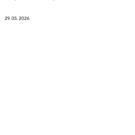
29. 05. 2026