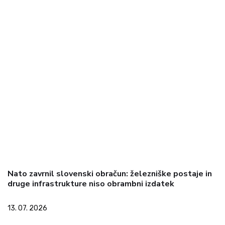
Nato zavrnil slovenski obračun: železniške postaje in
druge infrastrukture niso obrambni izdatek
13. 07. 2026