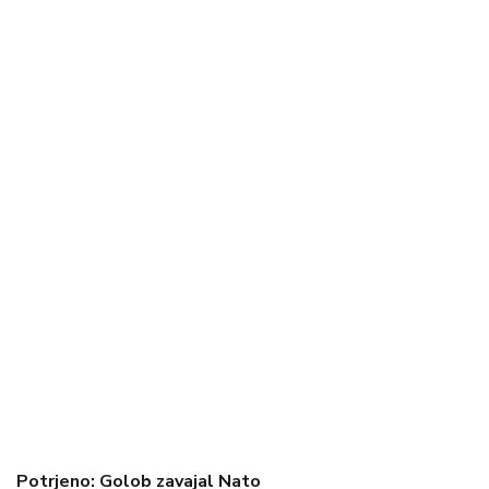
Potrjeno: Golob zavajal Nato