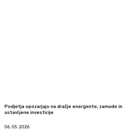
Podjetja opozarjajo na dražje energente, zamude in
ustavljene investicije
06. 05. 2026