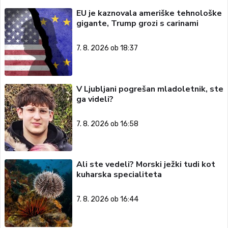
EU je kaznovala ameriške tehnološke
gigante, Trump grozi s carinami
7. 8. 2026 ob 18:37
V Ljubljani pogrešan mladoletnik, ste
ga videli?
7. 8. 2026 ob 16:58
Ali ste vedeli? Morski ježki tudi kot
kuharska specialiteta
7. 8. 2026 ob 16:44