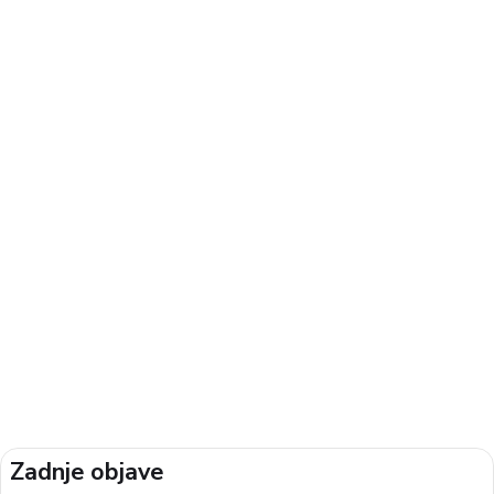
Zadnje objave