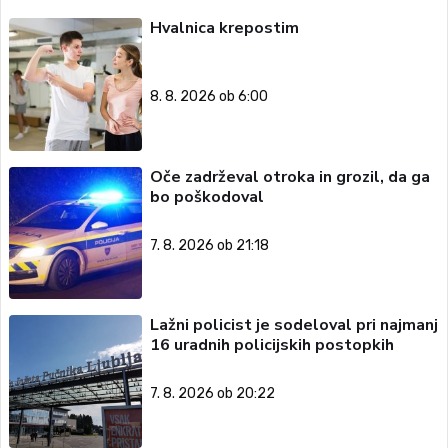
Hvalnica krepostim
8. 8. 2026 ob 6:00
Oče zadrževal otroka in grozil, da ga
bo poškodoval
7. 8. 2026 ob 21:18
Lažni policist je sodeloval pri najmanj
16 uradnih policijskih postopkih
7. 8. 2026 ob 20:22