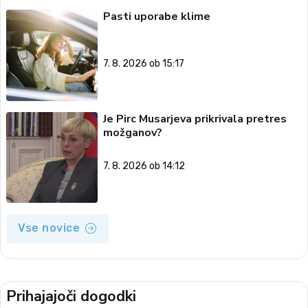
Pasti uporabe klime
7. 8. 2026 ob 15:17
Je Pirc Musarjeva prikrivala pretres
možganov?
7. 8. 2026 ob 14:12
Vse novice
Prihajajoči dogodki