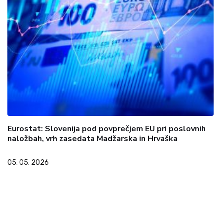
Eurostat: Slovenija pod povprečjem EU pri poslovnih
naložbah, vrh zasedata Madžarska in Hrvaška
05. 05. 2026