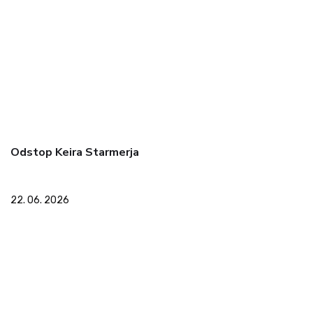
Odstop Keira Starmerja
22. 06. 2026