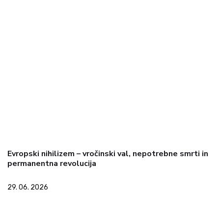
Evropski nihilizem – vročinski val, nepotrebne smrti in
permanentna revolucija
29. 06. 2026