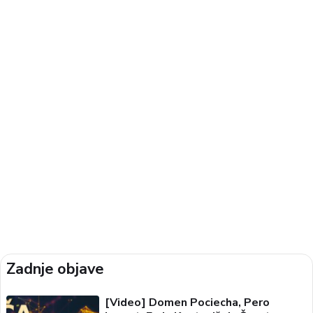
Zadnje objave
[Video] Domen Pociecha, Pero