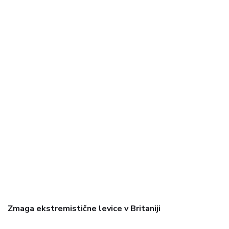
Zmaga ekstremistične levice v Britaniji