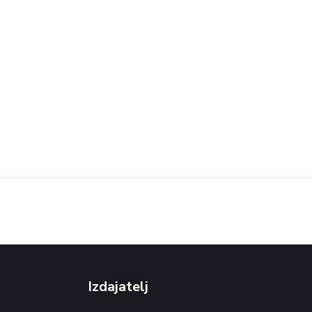
Izdajatelj