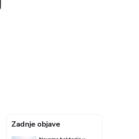
Zadnje objave