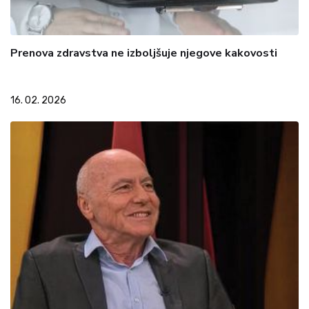
Prenova zdravstva ne izboljšuje njegove kakovosti
16. 02. 2026