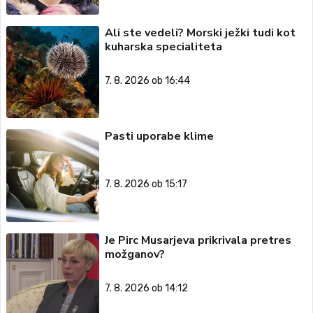
Ali ste vedeli? Morski ježki tudi kot
kuharska specialiteta
7. 8. 2026 ob 16:44
Pasti uporabe klime
7. 8. 2026 ob 15:17
Je Pirc Musarjeva prikrivala pretres
možganov?
7. 8. 2026 ob 14:12