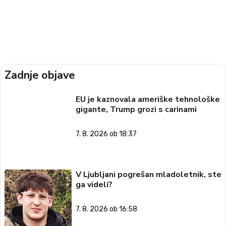
Zadnje objave
EU je kaznovala ameriške tehnološke
gigante, Trump grozi s carinami
7. 8. 2026 ob 18:37
V Ljubljani pogrešan mladoletnik, ste
ga videli?
7. 8. 2026 ob 16:58