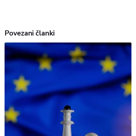
Povezani članki