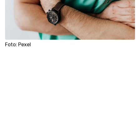
Foto: Pexel