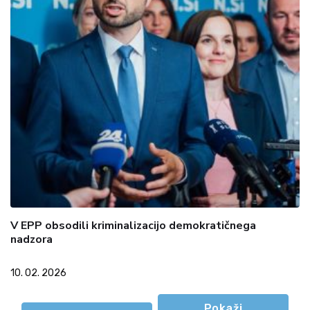
V EPP obsodili kriminalizacijo demokratičnega
nadzora
10. 02. 2026
Pokaži