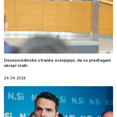
Desnosredinske stranke ocenjujejo, da so predlagani
ukrepi slabi
24. 04. 2026