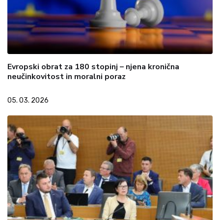
Evropski obrat za 180 stopinj – njena kronična
neučinkovitost in moralni poraz
05. 03. 2026