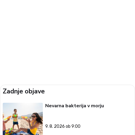
Zadnje objave
Nevarna bakterija v morju
9. 8. 2026 ob 9:00