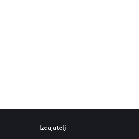
Izdajatelj