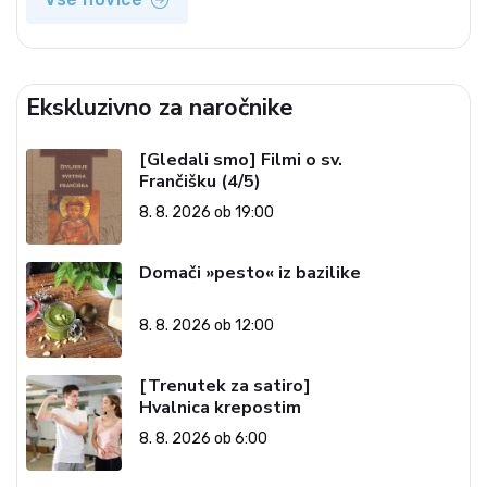
Ekskluzivno za naročnike
[Gledali smo] Filmi o sv.
Frančišku (4/5)
8. 8. 2026 ob 19:00
Domači »pesto« iz bazilike
8. 8. 2026 ob 12:00
[Trenutek za satiro]
Hvalnica krepostim
8. 8. 2026 ob 6:00