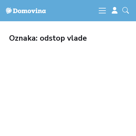
Oznaka: odstop vlade