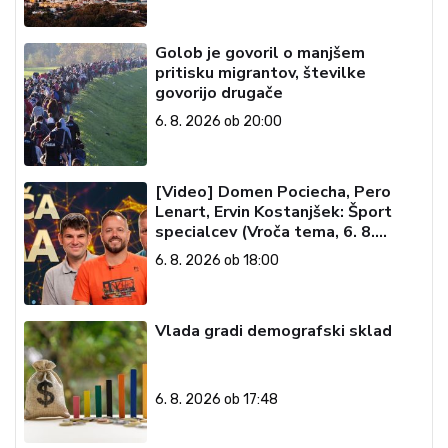
Golob je govoril o manjšem
pritisku migrantov, številke
govorijo drugače
6. 8. 2026 ob 20:00
[Video] Domen Pociecha, Pero
Lenart, Ervin Kostanjšek: Šport
specialcev (Vroča tema, 6. 8.
2026)
6. 8. 2026 ob 18:00
Vlada gradi demografski sklad
6. 8. 2026 ob 17:48