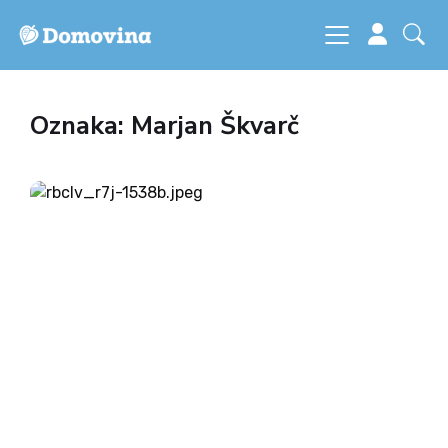
Oznaka: Marjan Škvarč