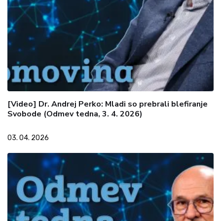
[Video] Dr. Andrej Perko: Mladi so prebrali blefiranje
Svobode (Odmev tedna, 3. 4. 2026)
03. 04. 2026