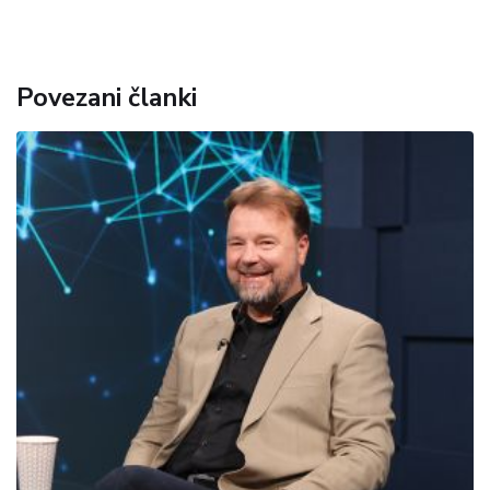
Povezani članki