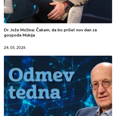
Dr. Jože Možina: Čakam, da bo prišel nov dan za
gospoda Mukija
24. 05. 2026