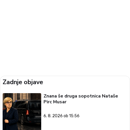
Zadnje objave
Znana še druga sopotnica Nataše
Pirc Musar
6. 8. 2026 ob 15:56