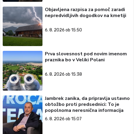
Objavljena razpisa za pomoč zaradi
nepredvidljivih dogodkov na kmetiji
6. 8. 2026 ob 15:50
Prva slovesnost pod novim imenom
praznika bo v Veliki Polani
6. 8. 2026 ob 15:38
Jambrek zanika, da pripravlja ustavno
obtožbo proti predsednici: To je
popolnoma neresnična informacija
6. 8. 2026 ob 15:07