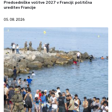
Predsedniške volitve 2027 v Franciji: politična
ureditev Francije
05. 08. 2026