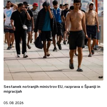
Sestanek notranjih ministrov EU, razprava o Španiji in
migracijah
05. 08. 2026