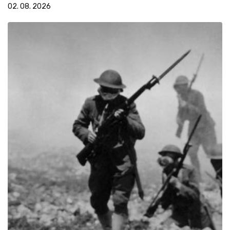
02. 08. 2026