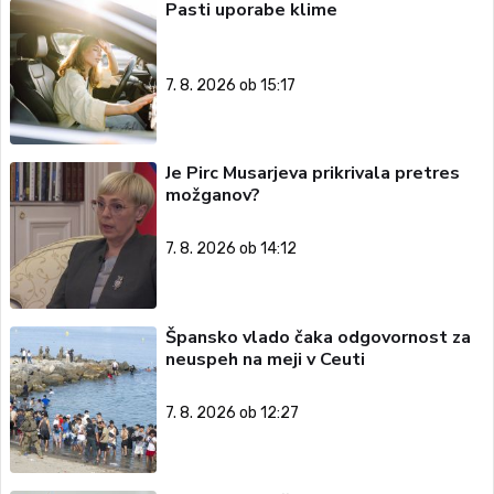
Pasti uporabe klime
7. 8. 2026 ob 15:17
Je Pirc Musarjeva prikrivala pretres
možganov?
7. 8. 2026 ob 14:12
Špansko vlado čaka odgovornost za
neuspeh na meji v Ceuti
7. 8. 2026 ob 12:27