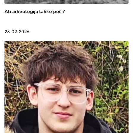
Ali arheologija lahko poči?
23. 02. 2026