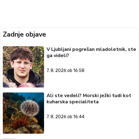
Zadnje objave
V Ljubljani pogrešan mladoletnik, ste
ga videli?
7. 8. 2026 ob 16:58
Ali ste vedeli? Morski ježki tudi kot
kuharska specialiteta
7. 8. 2026 ob 16:44