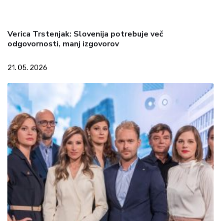
Verica Trstenjak: Slovenija potrebuje več
odgovornosti, manj izgovorov
21. 05. 2026