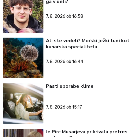
ga videli?
7. 8. 2026 ob 16:58
Ali ste vedeli? Morski ježki tudi kot
kuharska specialiteta
7. 8. 2026 ob 16:44
Pasti uporabe klime
7. 8. 2026 ob 15:17
Je Pirc Musarjeva prikrivala pretres