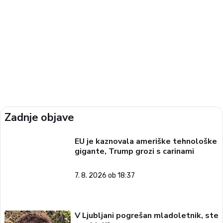
Zadnje objave
EU je kaznovala ameriške tehnološke
gigante, Trump grozi s carinami
7. 8. 2026 ob 18:37
V Ljubljani pogrešan mladoletnik, ste