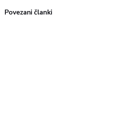
Povezani članki