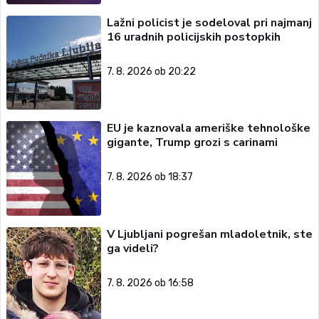
Lažni policist je sodeloval pri najmanj
16 uradnih policijskih postopkih
7. 8. 2026 ob 20:22
EU je kaznovala ameriške tehnološke
gigante, Trump grozi s carinami
7. 8. 2026 ob 18:37
V Ljubljani pogrešan mladoletnik, ste
ga videli?
7. 8. 2026 ob 16:58