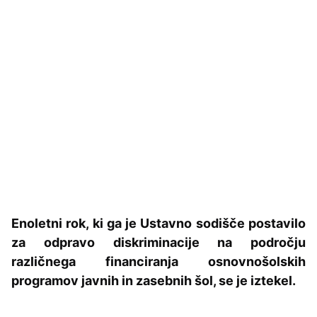
Enoletni rok, ki ga je Ustavno sodišče postavilo
za odpravo diskriminacije na področju
različnega financiranja osnovnošolskih
programov javnih in zasebnih šol, se je iztekel.