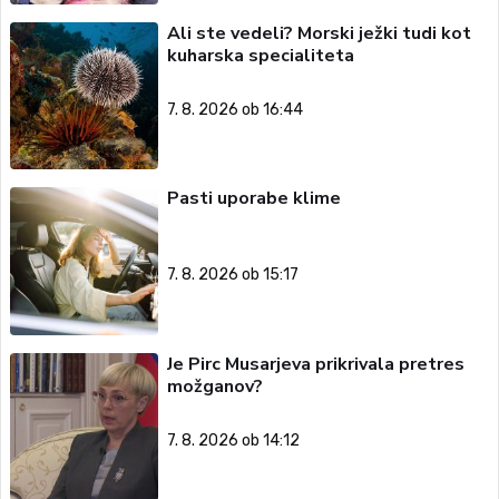
Ali ste vedeli? Morski ježki tudi kot
kuharska specialiteta
7. 8. 2026 ob 16:44
Pasti uporabe klime
7. 8. 2026 ob 15:17
Je Pirc Musarjeva prikrivala pretres
možganov?
7. 8. 2026 ob 14:12