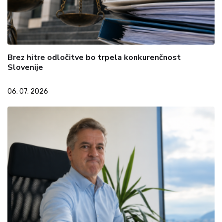
Brez hitre odločitve bo trpela konkurenčnost
Slovenije
06. 07. 2026