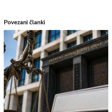
Povezani članki