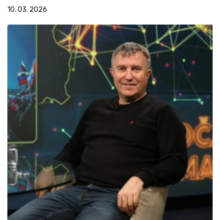
10. 03. 2026