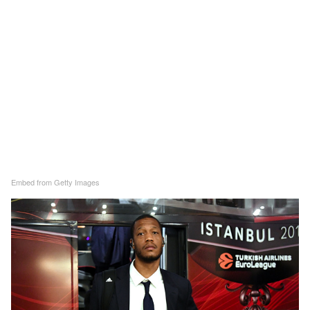
Embed from Getty Images