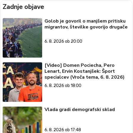
Zadnje objave
Golob je govoril o manjšem pritisku
migrantov, številke govorijo drugače
6. 8. 2026 ob 20:00
[Video] Domen Pociecha, Pero
Lenart, Ervin Kostanjšek: Šport
specialcev (Vroča tema, 6. 8. 2026)
6. 8. 2026 ob 18:00
Vlada gradi demografski sklad
6. 8. 2026 ob 17:48