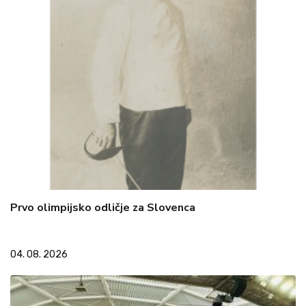
Prvo olimpijsko odličje za Slovenca
04. 08. 2026