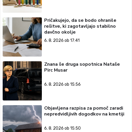
Pričakujejo, da se bodo ohranile
rešitve, ki zagotavljajo stabilno
davčno okolje
6. 8. 2026 ob 17:41
Znana še druga sopotnica Nataše
Pirc Musar
6. 8. 2026 ob 15:56
Objavljena razpisa za pomoč zaradi
nepredvidljivih dogodkov na kmetiji
6. 8. 2026 ob 15:50