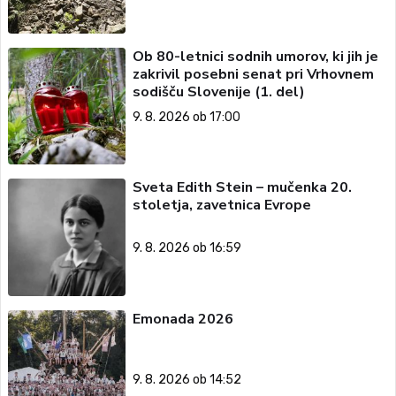
Ob 80-letnici sodnih umorov, ki jih je
zakrivil posebni senat pri Vrhovnem
sodišču Slovenije (1. del)
9. 8. 2026 ob 17:00
Sveta Edith Stein – mučenka 20.
stoletja, zavetnica Evrope
9. 8. 2026 ob 16:59
Emonada 2026
9. 8. 2026 ob 14:52