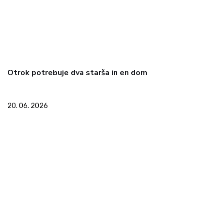
Otrok potrebuje dva starša in en dom
20. 06. 2026