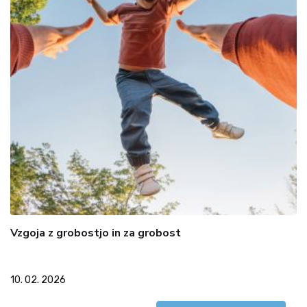
Vzgoja z grobostjo in za grobost
10. 02. 2026