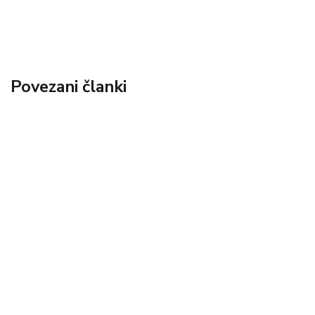
Povezani članki