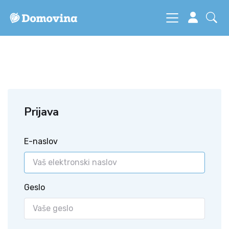
Prijava
E-naslov
Geslo