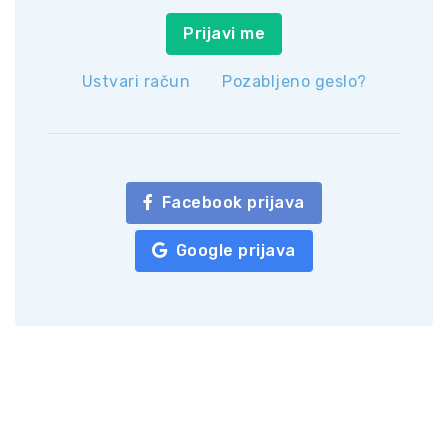
Prijavi me
Ustvari račun
Pozabljeno geslo?
Facebook prijava
Google prijava